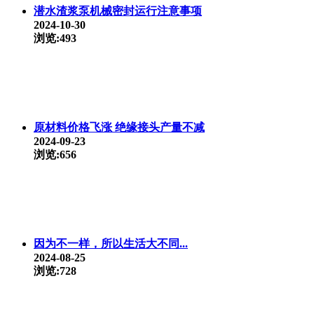
潜水渣浆泵机械密封运行注意事项
2024-10-30
浏览:493
原材料价格飞涨 绝缘接头产量不减
2024-09-23
浏览:656
因为不一样，所以生活大不同...
2024-08-25
浏览:728