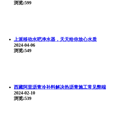
浏览:599
上派移动水吧净水器，天天给你放心水质
2024-04-06
浏览:549
西藏阿里沥青冷补料解决热沥青施工常见弊端
2024-02-10
浏览:539