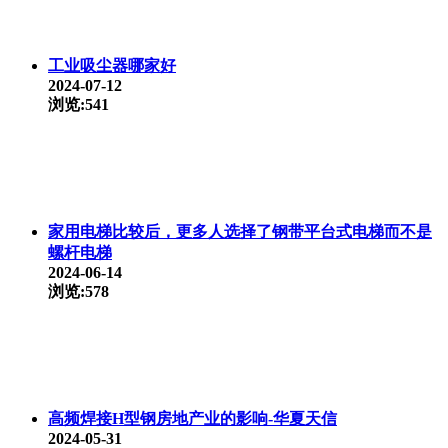
工业吸尘器哪家好
2024-07-12
浏览:541
家用电梯比较后，更多人选择了钢带平台式电梯而不是
螺杆电梯
2024-06-14
浏览:578
高频焊接H型钢房地产业的影响-华夏天信
2024-05-31