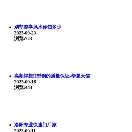
别墅凉亭风水你知多少
2023-09-23
浏览:723
高频焊接H型钢的质量保证-华夏天信
2023-09-16
浏览:444
洛阳专业快速门厂家
2023-09-11