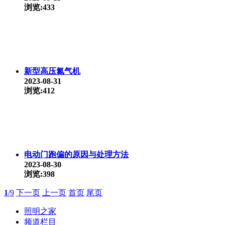
浏览:433
新型高压氮气机
2023-08-31
浏览:412
电动门跑偏的原因与处理方法
2023-08-30
浏览:398
1
/9
下一页
上一页
首页
尾页
照明之家
频道栏目