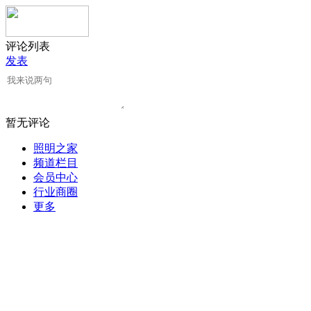
评论列表
发表
暂无评论
照明之家
频道栏目
会员中心
行业商圈
更多