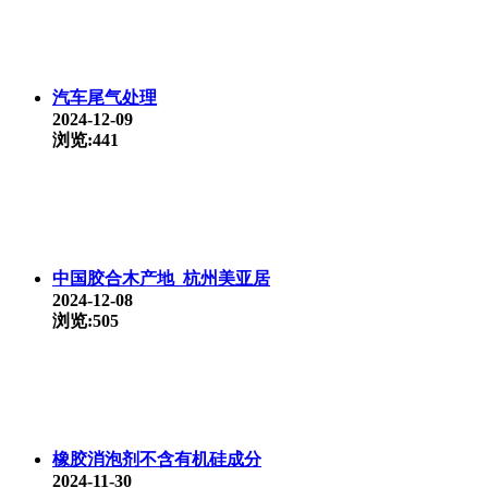
汽车尾气处理
2024-12-09
浏览:441
中国胶合木产地_杭州美亚居
2024-12-08
浏览:505
橡胶消泡剂不含有机硅成分
2024-11-30