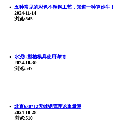
五种常见的彩色不锈钢工艺，知道一种算你牛！
2024-11-14
浏览:545
水泥U型槽模具使用详情
2024-10-30
浏览:547
北京630*12无缝钢管理论重量表
2024-10-28
浏览:510