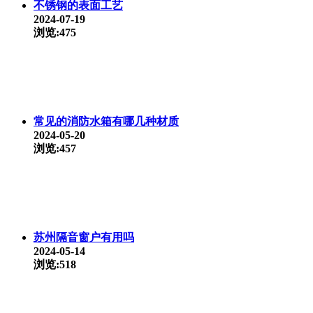
不锈钢的表面工艺
2024-07-19
浏览:475
常见的消防水箱有哪几种材质
2024-05-20
浏览:457
苏州隔音窗户有用吗
2024-05-14
浏览:518