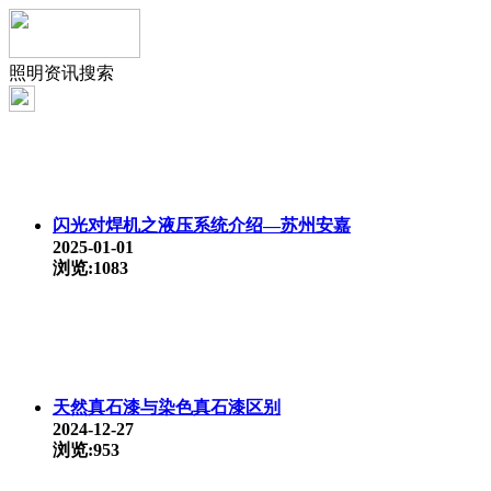
照明资讯搜索
闪光对焊机之液压系统介绍—苏州安嘉
2025-01-01
浏览:1083
天然真石漆与染色真石漆区别
2024-12-27
浏览:953