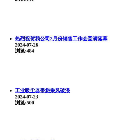
热烈祝贺我公司2月份销售工作会圆满落幕
2024-07-26
浏览:484
工业吸尘器带您乘风破浪
2024-07-23
浏览:500