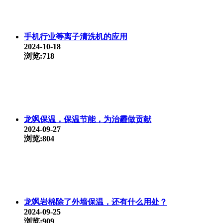
手机行业等离子清洗机的应用
2024-10-18
浏览:718
龙飒保温，保温节能，为治霾做贡献
2024-09-27
浏览:804
龙飒岩棉除了外墙保温，还有什么用处？
2024-09-25
浏览:909