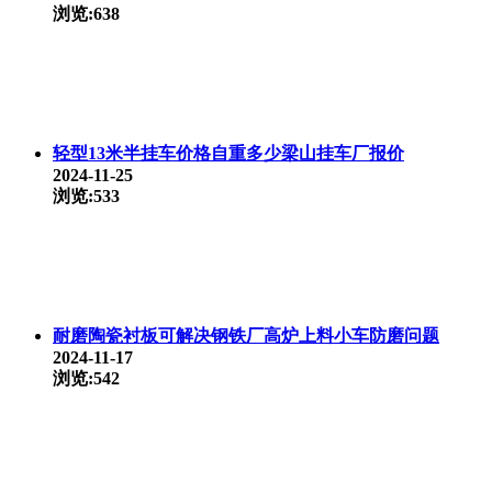
浏览:638
轻型13米半挂车价格自重多少梁山挂车厂报价
2024-11-25
浏览:533
耐磨陶瓷衬板可解决钢铁厂高炉上料小车防磨问题
2024-11-17
浏览:542