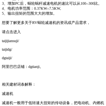
3、增加PC后，蜗轮蜗杆减速电机的速比可以从100--300比。
4、电机功率范围：0.37KW--7.5KW,
5、输出扭矩的范围大大的增加。
想要了解更多关于RV蜗轮减速机的资讯或产品需求，
请点击进入
taijijiansuji/
taijidg/
dgtaiji/
阿里巴巴店铺：dgtianji。
相关建材词条解释：
减速机
减速机一般用于低转速大扭矩的传动设备，把电动机、内燃机