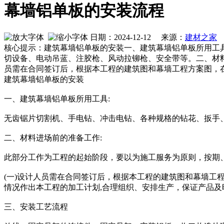
幕墙铝单板的安装流程
日期：2024-12-12 来源：
建材之家
作
核心提示：建筑幕墙铝单板的安装一、建筑幕墙铝单板所用工
切设备、电动吊蓝、注胶枪、风动拉铆枪、安全带等。二、材料
员需在合同签订后，根据本工程的建筑图和幕墙工程方案图，
建筑幕墙铝单板的安装
一、建筑幕墙铝单板所用工具:
无齿锯片切割机、手电钻、冲击电钻、各种规格的钻花、扳手
二、材料进场前的准备工作:
此部分工作为工程的起始阶段，要以为施工服务为原则，按期、
(一)设计人员需在合同签订后，根据本工程的建筑图和幕墙工
情况作出本工程的加工计划,合理组织、安排生产，保证产品及
三、安装工艺流程