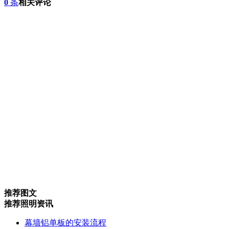
0
条
相关评论
推荐图文
推荐照明资讯
幕墙铝单板的安装流程