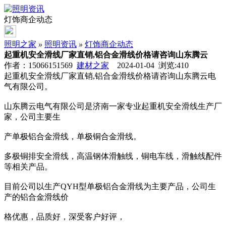
灯饰商企动态
照明之家
»
照明资讯
»
灯饰商企动态
起重机安全滑线厂家直销,铝合金滑线价格请咨询山东腾云
作者：15066151569
建材之家
2024-01-04 浏览:
410
起重机安全滑线厂家直销,铝合金滑线价格请咨询山东腾云电
气有限公司。
山东腾云电气有限公司是济南一家专业起重机安全滑线生产厂
家，公司主要生
产单极铝合金滑线，单极铜合金滑线。
多极铜排安全滑线，高温钢体滑触线，铜电车线，滑触线配件
等相关产品。
目前公司以生产QYH型单极铝合金滑线为主要产品，公司生
产的铝合金滑线价
格优惠，品质好，深受客户好评，