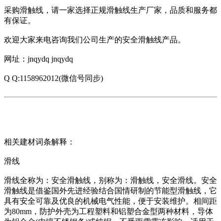
采购滑触线，请一家选择正规滑触线生产厂家，品质和服务都
有保证。
欢迎大家来电咨询我们公司生产的安全滑触线产品。
网址：jnqydq jnqydq
Q Q:1158962012(微信号同步)
相关建材词条解释：
滑线
滑线全称为：安全滑触线，别称为：滑触线，安全滑线。安全
滑触线是借鉴国外先进经验结合国情研制的节能型滑触线，它
具有安全可靠及优良的机械电气性能，便于安装维护。相间距
为80mm，防护外壳为工程塑料和铝塑合金型两种材料，导体