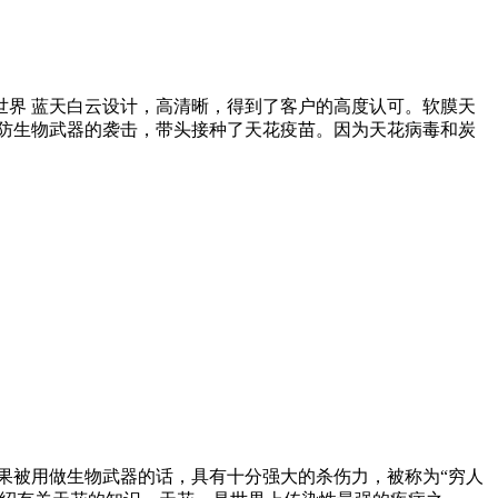
界 蓝天白云设计，高清晰，得到了客户的高度认可。软膜天
了预防生物武器的袭击，带头接种了天花疫苗。因为天花病毒和炭
如果被用做生物武器的话，具有十分强大的杀伤力，被称为“穷人