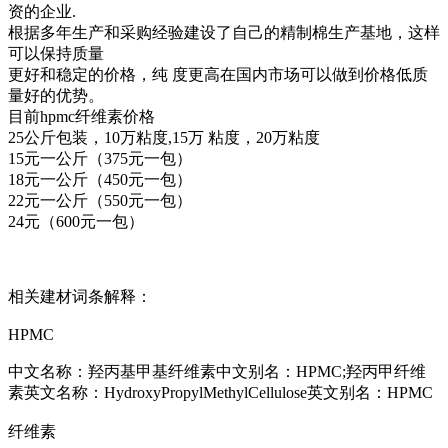
资的企业.
根据多年生产和采购经验建设了自己的精制棉生产基地，这样
可以保持质量
更好和稳定的价格，纯 度更高在国内市场可以做到价格低质
量好的优势。
目前hpmc纤维素价格
25公斤包装，10万粘度,15万 粘度，20万粘度
15元一公斤（375元一包）
18元一公斤（450元一包）
22元一公斤（550元一包）
24元（600元一包）
相关建材词条解释：
HPMC
中文名称：羟丙基甲基纤维素中文别名：HPMC;羟丙甲纤维
素英文名称：HydroxyPropylMethylCellulose英文别名：HPMC
纤维素