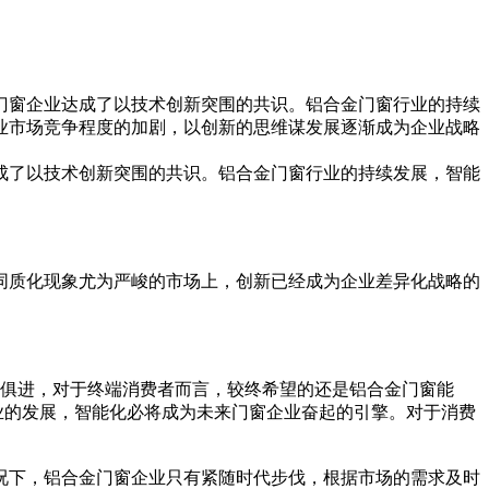
门窗企业达成了以技术创新突围的共识。铝合金门窗行业的持续
业市场竞争程度的加剧，以创新的思维谋发展逐渐成为企业战略
成了以技术创新突围的共识。铝合金门窗行业的持续发展，智能
同质化现象尤为严峻的市场上，创新已经成为企业差异化战略的
时俱进，对于终端消费者而言，较终希望的还是铝合金门窗能
业的发展，智能化必将成为未来门窗企业奋起的引擎。对于消费
况下，铝合金门窗企业只有紧随时代步伐，根据市场的需求及时