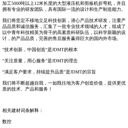
加工5000吨以上12米长度的大型液压机和剪板机折弯机，并且
拥有专业的研发团队，具有国际一流的设计和生产制造能力。
我们将坚定不移地立足科技创新，潜心产品技术研发，注重产
品品质和诚信服务，汇集了一批专业技术领域的人才，组成了
以中青年科技精英为骨干的高素质科研队伍，以科学新颖的设
计，的产品品质，完善的售后服务赢得巨大的国内外市场。
“技术创新，中国创造”是JDMT的根本
“关注质量，用心服务”是JDMT的理念
“满足客户要求，持续提升品质”是JDMT的宗旨
我们将不断超越自我，一如既往地为客户创造价值，提供更优
质的技术、产品和服务！
相关建材词条解释：
数控