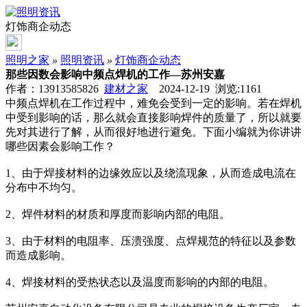
灯饰商企动态
照明之家
»
照明资讯
»
灯饰商企动态
那些因数会影响中频点焊机的工作—苏州安嘉
作者：13913585826
建材之家
2024-12-19 浏览:
1161
中频点焊机在工作过程中，难免会受到一定的影响。若在焊机
中受到影响的话，那么就会直接影响焊件的质量了，所以就要
先对其进行了解，从而很好地进行避免。下面小编就为你讲讲
哪些因素会影响工作？
1、由于焊接材料的边缘效应以及绕流现象，从而造成电流在
分布中不均匀。
2、焊件材料的材质和厚度而影响内部的电阻。
3、由于材料的电阻率、压溃强度、点焊规范的特征以及参数
而造成影响。
4、焊接材料的受热状态以及温度而影响的内部的电阻。