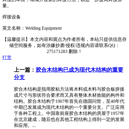
量。
焊接设备
英文名称：Welding Equipment
【温馨提示】本文内容和观点为作者所有，本站只提供信息存
储空间服务，如有涉嫌抄袭/侵权/违规内容请联系QQ：
275171283 删除！
打赏
上一篇：
胶合木结构已成为现代木结构的重要
分支
胶合木结构是指用胶粘方法将木料或木料与胶合板拼接
成尺寸与形状符合要求而又具有整体木材效能的构件和
结构。胶合木结构于1907年首先在德国问世，至40年代
中期已发展成为现代木结构的一个重要分支。广泛应用
于各种工程上。中国靠前座胶合木结构的房屋于1957年
在北京建成，随后也在其他工程结构上得到一定的发展
和应用。...